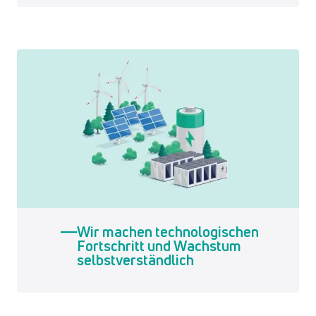
Wir machen technologischen
Fortschritt und Wachstum
selbstverständlich