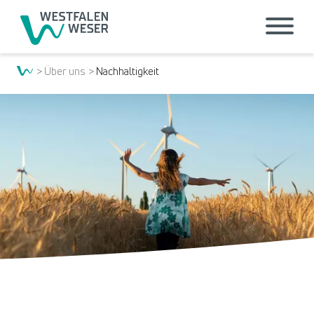
Über uns
Nachhaltigkeit