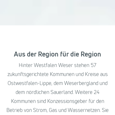
Aus der Region für die Region
Hinter Westfalen Weser stehen 57
zukunftsgerichtete Kommunen und Kreise aus
Ostwestfalen-Lippe, dem Weserbergland und
dem nördlichen Sauerland. Weitere 24
Kommunen sind Konzessionsgeber für den
Betrieb von Strom, Gas und Wassernetzen. Sie