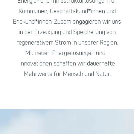
Energie- und Infrastrukturlösungen für
Kommunen, Geschäftskund
*
innen und
Endkund
*
innen. Zudem engagieren wir uns
in der Erzeugung und Speicherung von
regenerativem Strom in unserer Region.
Mit neuen Energielösungen und -
innovationen schaffen wir dauerhafte
Mehrwerte für Mensch und Natur.