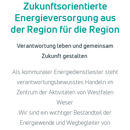
Zukunftsorientierte
Energieversorgung aus
der Region für die Region
Verantwortung leben und gemeinsam
Zukunft gestalten
Als kommunaler Energiedienstleister steht
verantwortungsbewusstes Handeln im
Zentrum der Aktivitäten von Westfalen
Weser.
Wir sind ein wichtiger Bestandteil der
Energiewende und Wegbegleiter von