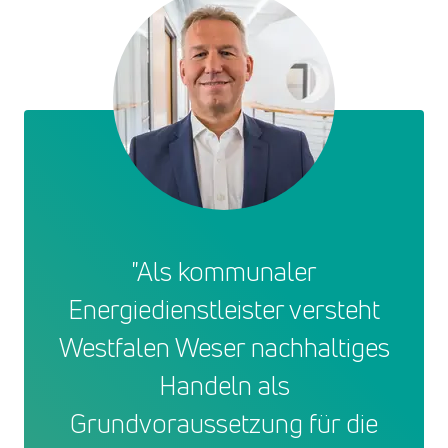
"Als kommunaler
Energiedienstleister versteht
Westfalen Weser nachhaltiges
Handeln als
Grundvoraussetzung für die