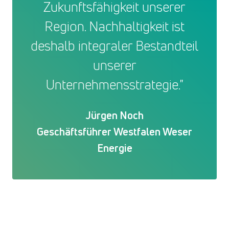
Zukunftsfähigkeit unserer
Region. Nachhaltigkeit ist
deshalb integraler Bestandteil
unserer
Unternehmensstrategie."
Jürgen Noch
Geschäftsführer Westfalen Weser
Energie