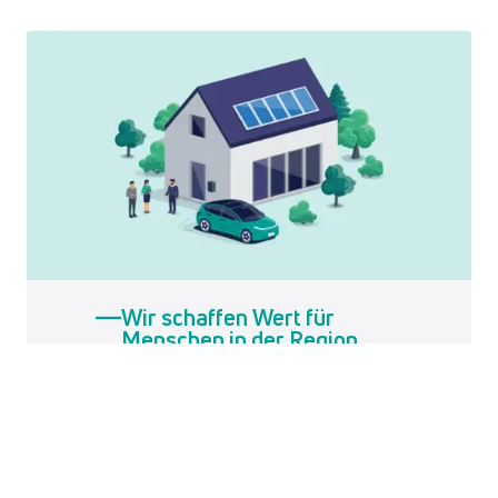
Wir schaffen Wert für
Menschen in der Region