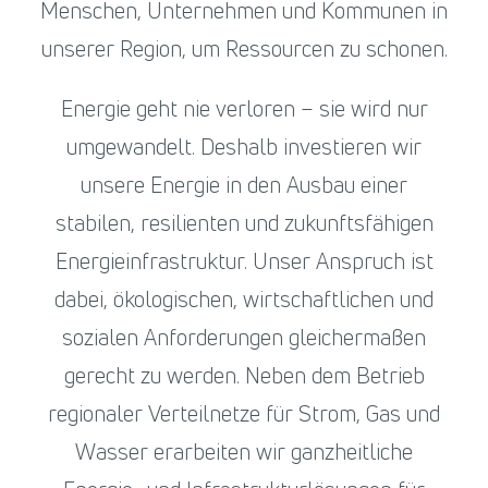
Menschen, Unternehmen und Kommunen in
unserer Region, um Ressourcen zu schonen.
Energie geht nie verloren – sie wird nur
umgewandelt. Deshalb investieren wir
unsere Energie in den Ausbau einer
stabilen, resilienten und zukunftsfähigen
Energieinfrastruktur. Unser Anspruch ist
dabei, ökologischen, wirtschaftlichen und
sozialen Anforderungen gleichermaßen
gerecht zu werden. Neben dem Betrieb
regionaler Verteilnetze für Strom, Gas und
Wasser erarbeiten wir ganzheitliche