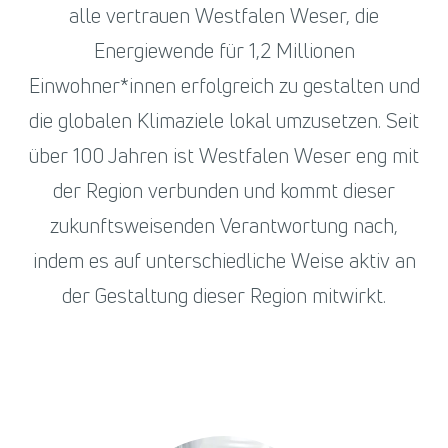
alle vertrauen Westfalen Weser, die
Energiewende für 1,2 Millionen
Einwohner*innen erfolgreich zu gestalten und
die globalen Klimaziele lokal umzusetzen. Seit
über 100 Jahren ist Westfalen Weser eng mit
der Region verbunden und kommt dieser
zukunftsweisenden Verantwortung nach,
indem es auf unterschiedliche Weise aktiv an
der Gestaltung dieser Region mitwirkt.