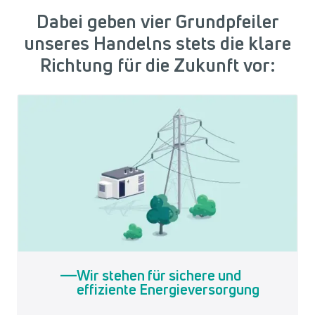
Dabei geben vier Grundpfeiler
unseres Handelns stets die klare
Richtung für die Zukunft vor:
Wir stehen für sichere und
effiziente Energieversorgung