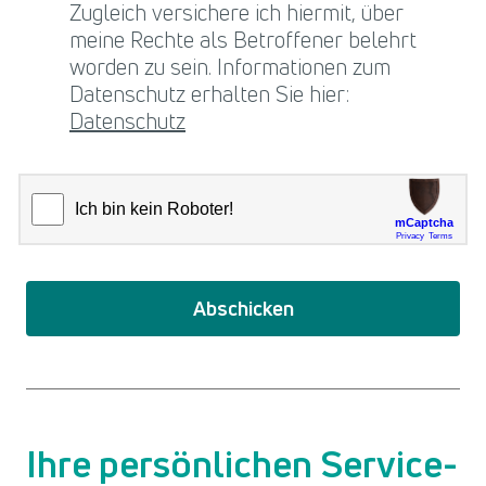
Zugleich versichere ich hiermit, über
meine Rechte als Betroffener belehrt
worden zu sein. Informationen zum
Datenschutz erhalten Sie hier:
Datenschutz
Abschicken
Ihre persönlichen Service-