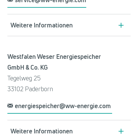
Weitere Informationen
Westfalen Weser Energiespeicher
GmbH & Co. KG
Tegelweg 25
33102 Paderborn
energiespeicher@ww-energie.com
Weitere Informationen