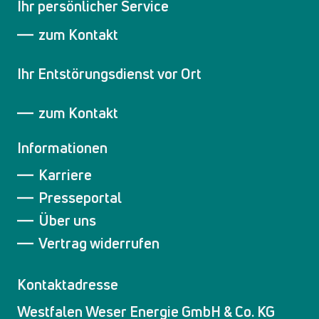
Ihr persönlicher Service
zum Kontakt
Ihr Entstörungsdienst vor Ort
zum Kontakt
Informationen
Karriere
Presseportal
Über uns
Vertrag widerrufen
Kontaktadresse
Westfalen Weser Energie GmbH & Co. KG