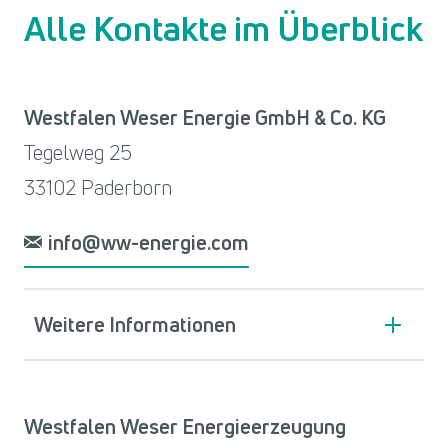
Alle Kontakte im Überblick
Westfalen Weser Energie GmbH & Co. KG
Tegelweg 25
33102 Paderborn
info@ww-energie.com
Weitere Informationen
Westfalen Weser Energieerzeugung