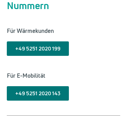
Nummern
Für Wärmekunden
+49 5251 2020 199
Für E-Mobilität
+49 5251 2020 143