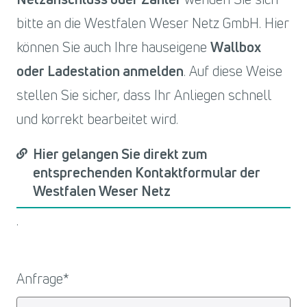
bitte an die Westfalen Weser Netz GmbH. Hier
können Sie auch Ihre hauseigene
Wallbox
oder Ladestation anmelden
. Auf diese Weise
stellen Sie sicher, dass Ihr Anliegen schnell
und korrekt bearbeitet wird.
Hier gelangen Sie direkt zum
entsprechenden Kontaktformular der
Westfalen Weser Netz
.
Anfrage
*