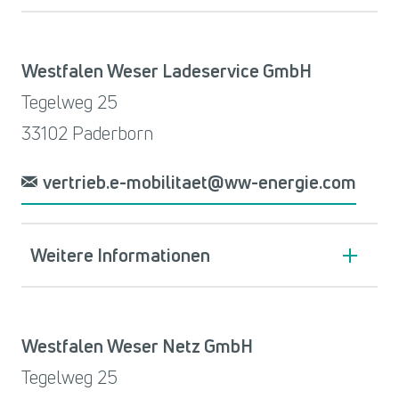
Westfalen Weser Ladeservice GmbH
Tegelweg 25
33102 Paderborn
vertrieb.e-mobilitaet@ww-energie.com
Weitere Informationen
Westfalen Weser Netz GmbH
Tegelweg 25