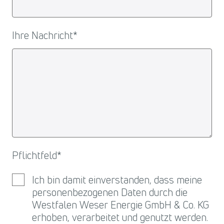
Ihre Nachricht
*
Pflichtfeld
*
Ich bin damit einverstanden, dass meine
personenbezogenen Daten durch die
Westfalen Weser Energie GmbH & Co. KG
erhoben, verarbeitet und genutzt werden.