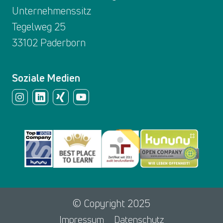
Unternehmenssitz
Tegelweg 25
33102 Paderborn
Soziale Medien
© Copyright 2025
Impressum
Datenschutz