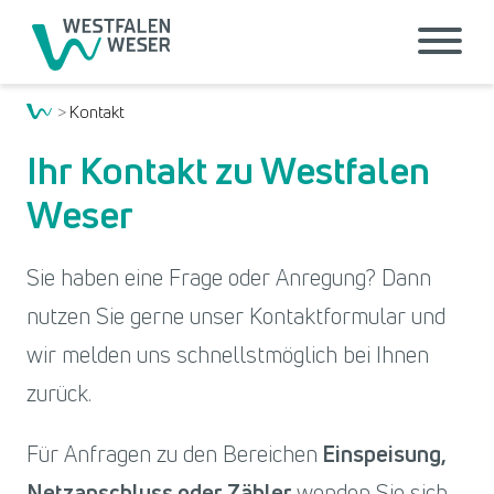
Kontakt
Ihr Kontakt zu Westfalen
Weser
Sie haben eine Frage oder Anregung? Dann
nutzen Sie gerne unser Kontaktformular und
wir melden uns schnellstmöglich bei Ihnen
zurück.
Für Anfragen zu den Bereichen
Einspeisung,
Netzanschluss oder Zähler
wenden Sie sich