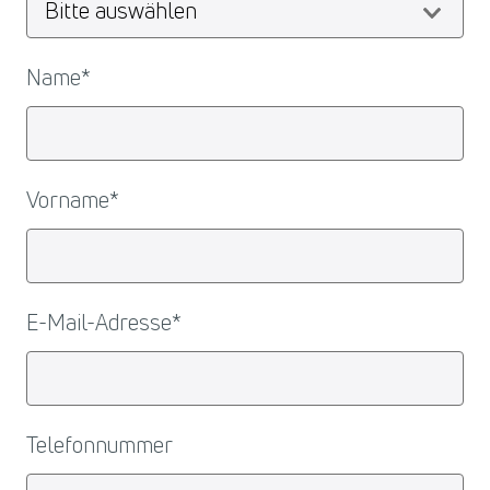
Name
*
Vorname
*
E-Mail-Adresse
*
Telefonnummer