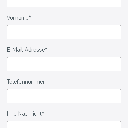
Vorname
*
E-Mail-Adresse
*
Telefonnummer
Ihre Nachricht
*