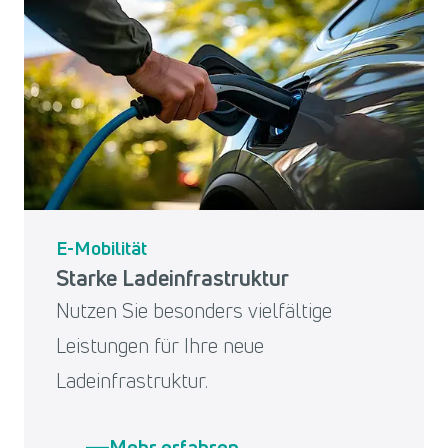
E-Mobilität
Starke Ladeinfrastruktur
Nutzen Sie besonders vielfältige
Leistungen für Ihre neue
Ladeinfrastruktur.
Mehr erfahren