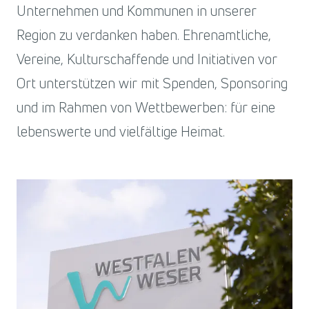
Unternehmen und Kommunen in unserer
Region zu verdanken haben. Ehrenamtliche,
Vereine, Kulturschaffende und Initiativen vor
Ort unterstützen wir mit Spenden, Sponsoring
und im Rahmen von Wettbewerben: für eine
lebenswerte und vielfältige Heimat.