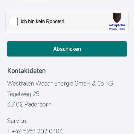
Abschicken
Kontaktdaten
Westfalen Weser Energie GmbH & Co. KG
Tegelweg 25
33102 Paderborn
Service:
T +49 5251 202 0303