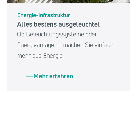
Energie-Infrastruktur
Alles bestens ausgeleuchtet
Ob Beleuchtungssysteme oder
Energieanlagen - machen Sie einfach
mehr aus Energie.
Mehr erfahren