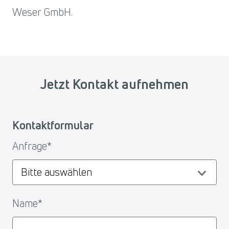
Weser GmbH.
Jetzt Kontakt aufnehmen
Kontaktformular
Anfrage
*
Name
*