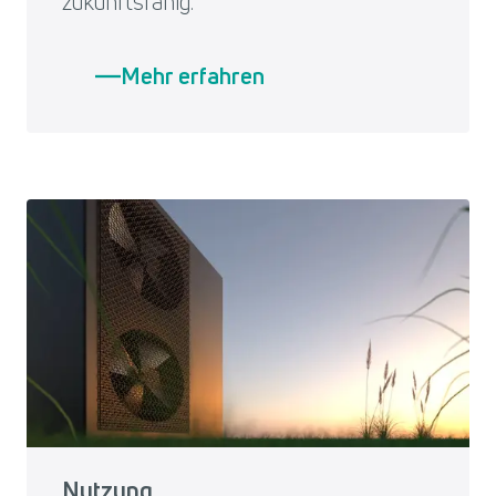
zukunftsfähig.
Mehr erfahren
Nutzung