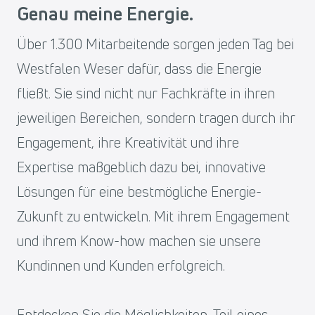
Genau meine Energie.
Über 1.300 Mitarbeitende sorgen jeden Tag bei
Westfalen Weser dafür, dass die Energie
fließt. Sie sind nicht nur Fachkräfte in ihren
jeweiligen Bereichen, sondern tragen durch ihr
Engagement, ihre Kreativität und ihre
Expertise maßgeblich dazu bei, innovative
Lösungen für eine bestmögliche Energie-
Zukunft zu entwickeln. Mit ihrem Engagement
und ihrem Know-how machen sie unsere
Kundinnen und Kunden erfolgreich.
Entdecken Sie die Möglichkeiten, Teil eines