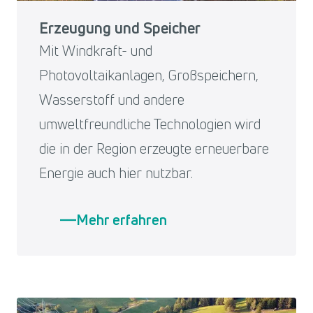
Erzeugung und Speicher
Mit Windkraft- und
Photovoltaikanlagen, Großspeichern,
Wasserstoff und andere
umweltfreundliche Technologien wird
die in der Region erzeugte erneuerbare
Energie auch hier nutzbar.
Mehr erfahren