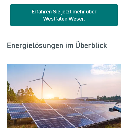
Erfahren Sie jetzt mehr über
Westfalen Weser.
Energielösungen im Überblick