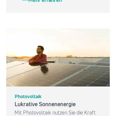
Photovoltaik
Lukrative Sonnenenergie
Mit Photovoltaik nutzen Sie die Kraft