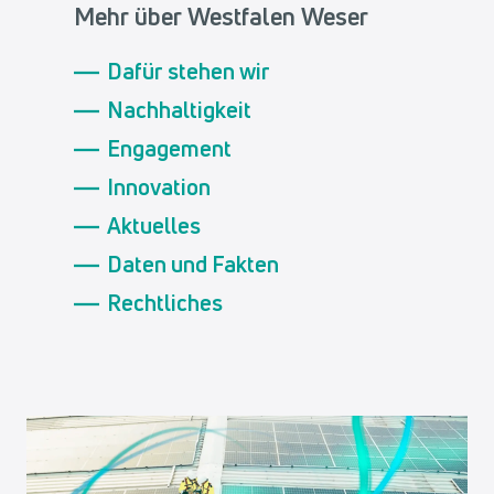
Mehr über Westfalen Weser
Dafür stehen wir
Nachhaltigkeit
Engagement
Innovation
Aktuelles
Daten und Fakten
Rechtliches