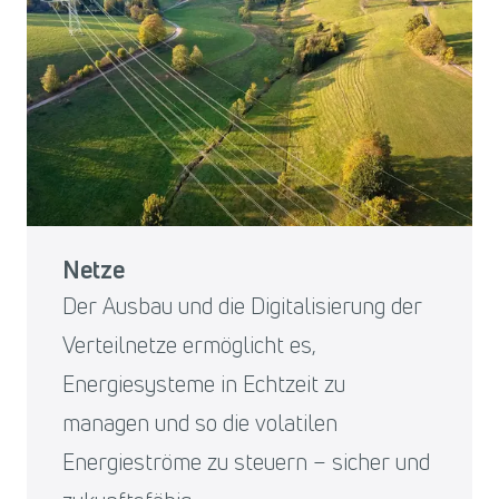
Netze
Der Ausbau und die Digitalisierung der
Verteilnetze ermöglicht es,
Energiesysteme in Echtzeit zu
managen und so die volatilen
Energieströme zu steuern – sicher und