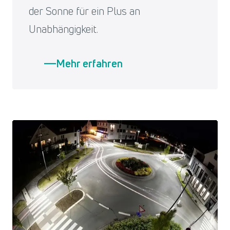
der Sonne für ein Plus an
Unabhängigkeit.
Mehr erfahren