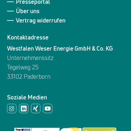
Presseportal
Über uns
Vertrag widerrufen
Kontaktadresse
Westfalen Weser Energie GmbH & Co. KG
Unternehmenssitz
Tegelweg 25
33102 Paderborn
Soziale Medien