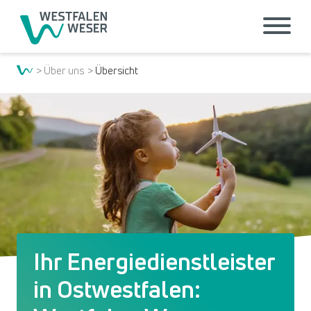
Über uns
Übersicht
Ihr Energiedienstleister
in Ostwestfalen: