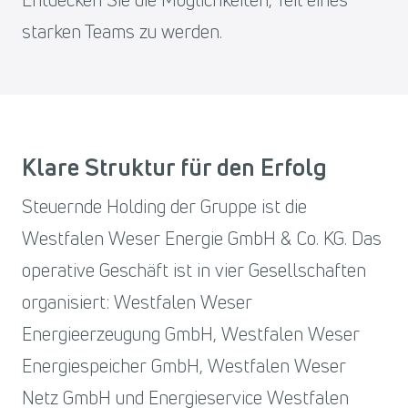
starken Teams zu werden.
Klare Struktur für den Erfolg
Steuernde Holding der Gruppe ist die
Westfalen Weser Energie GmbH & Co. KG. Das
operative Geschäft ist in vier Gesellschaften
organisiert: Westfalen Weser
Energieerzeugung GmbH, Westfalen Weser
Energiespeicher GmbH, Westfalen Weser
Netz GmbH und Energieservice Westfalen