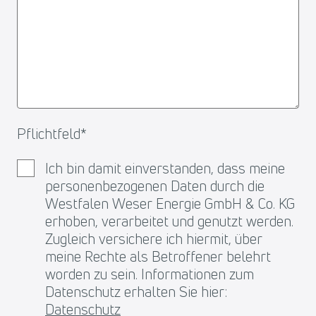
Pflichtfeld
*
Ich bin damit einverstanden, dass meine
personenbezogenen Daten durch die
Westfalen Weser Energie GmbH & Co. KG
erhoben, verarbeitet und genutzt werden.
Zugleich versichere ich hiermit, über
meine Rechte als Betroffener belehrt
worden zu sein. Informationen zum
Datenschutz erhalten Sie hier:
Datenschutz