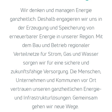
Wir denken und managen Energie
ganzheitlich. Deshalb engagieren wir uns in
der Erzeugung und Speicherung von
erneuerbarer Energie in unserer Region. Mit
dem Bau und Betrieb regionaler
Verteilnetze für Strom, Gas und Wasser
sorgen wir für eine sichere und
zukunftsfähige Versorgung. Die Menschen,
Unternehmen und Kommunen vor Ort
vertrauen unseren ganzheitlichen Energie-
und Infrastrukturlösungen. Gemeinsam
gehen wir neue Wege.