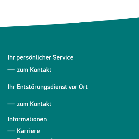
Ihr persönlicher Service
zum Kontakt
Ihr Entstörungsdienst vor Ort
zum Kontakt
Informationen
Karriere