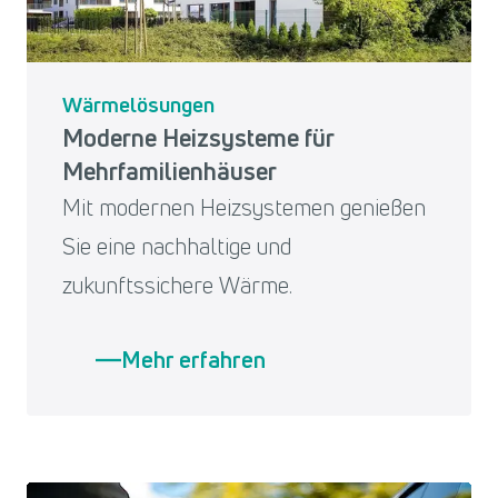
Wärmelösungen
Moderne Heizsysteme für
Mehrfamilienhäuser
Mit modernen Heizsystemen genießen
Sie eine nachhaltige und
zukunftssichere Wärme.
Mehr erfahren