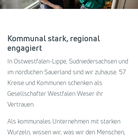
Kommunal stark, regional
engagiert
In Ostwestfalen-Lippe, Südniedersachsen und
im nördlichen Sauerland sind wir zuhause. 57
Kreise und Kommunen schenken als
Gesellschafter Westfalen Weser ihr
Vertrauen.
Als kommunales Unternehmen mit starken
Wurzeln, wissen wir, was wir den Menschen,