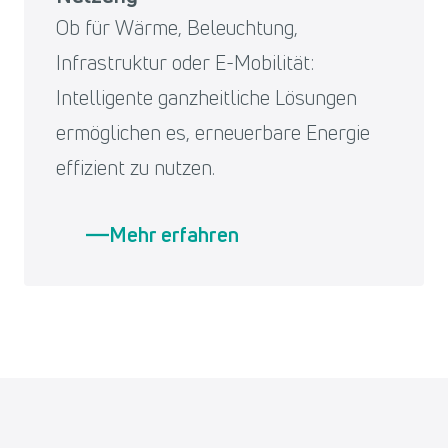
Ob für Wärme, Beleuchtung,
Infrastruktur oder E-Mobilität:
Intelligente ganzheitliche Lösungen
ermöglichen es, erneuerbare Energie
effizient zu nutzen.
Mehr erfahren