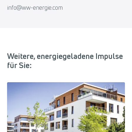
info@ww-energie.com
Weitere, energiegeladene Impulse
für Sie: