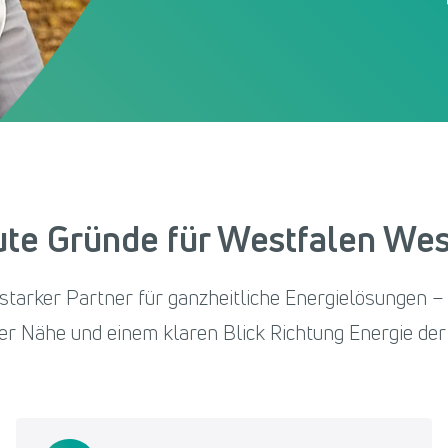
te Gründe für Westfalen We
starker Partner für ganzheitliche Energielösungen – 
er Nähe und einem klaren Blick Richtung Energie der