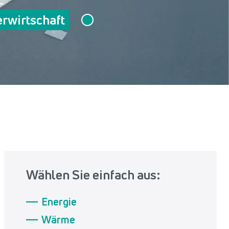
rwirtschaft
Wählen Sie einfach aus:
Energie
Wärme