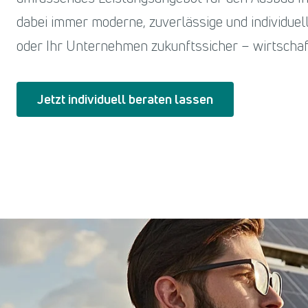
dabei immer moderne, zuverlässige und individue
oder Ihr Unternehmen zukunftssicher – wirtschaf
Jetzt individuell beraten lassen