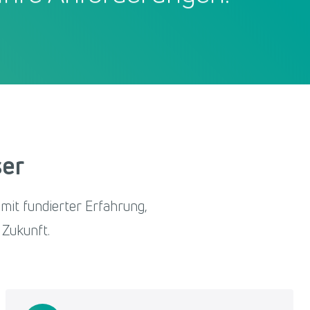
ser
mit fundierter Erfahrung,
 Zukunft.