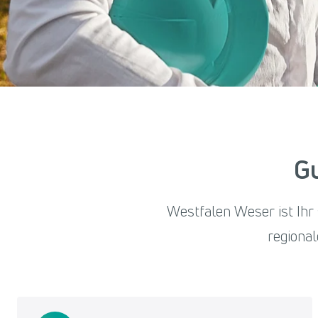
Gu
Westfalen Weser ist Ihr 
regional