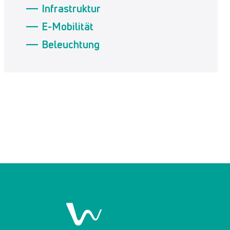
Infrastruktur
E-Mobilität
Beleuchtung