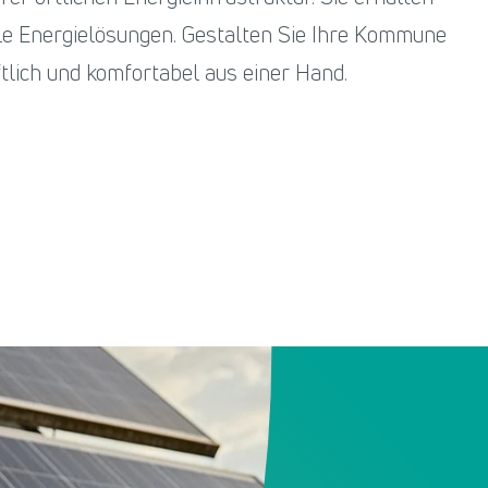
lle Energielösungen. Gestalten Sie Ihre Kommune
tlich und komfortabel aus einer Hand.