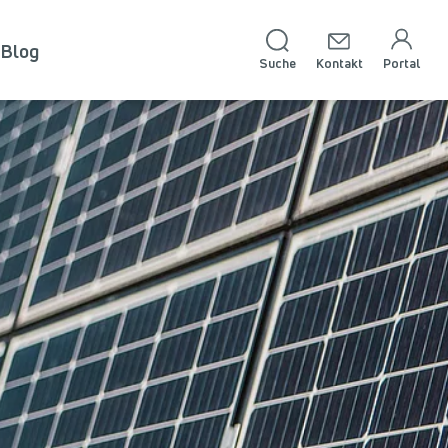
Blog
Suche
Kontakt
Portal