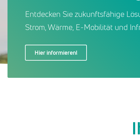
Entdecken Sie zukunftsfähige Lös
Strom, Wärme, E-Mobilität und Infr
Hier informieren!
I