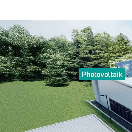
Photovoltaik