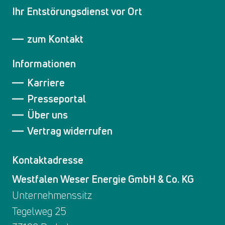
Ihr Entstörungsdienst vor Ort
zum Kontakt
Informationen
Karriere
Presseportal
Über uns
Vertrag widerrufen
Kontaktadresse
Westfalen Weser Energie GmbH & Co. KG
Unternehmenssitz
Tegelweg 25