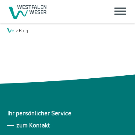
Blog
Ihr persönlicher Service
zum Kontakt